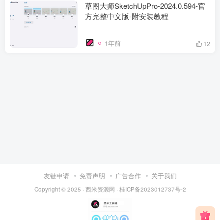
草图大师SketchUpPro-2024.0.594-官
方完整中文版-附安装教程
1年前
12
友链申请
免责声明
广告合作
关于我们
Copyright © 2025 ·
西米资源网
·
桂ICP备2023012737号-2