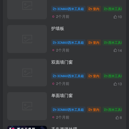
3DMAX西米工具箱
室内
西米工具箱教
2个月前
10
护墙板
3DMAX西米工具箱
室内
西米工具箱教
2个月前
14
双面墙门窗
3DMAX西米工具箱
室内
西米工具箱教
2个月前
13
单面墙门窗
3DMAX西米工具箱
室内
西米工具箱教
2个月前
8
丢失资源处理