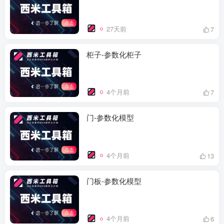
27天前
7
柜子-参数化柜子
4个月前
7
门-参数化模型
4个月前
13
门板-参数化模型
4个月前
6