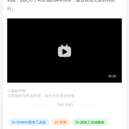
行。
©
版权声明
文章版权归作者所有，未经允许请勿转载。
THE END
3DMAX西米工具箱
常用
西米工具箱教程