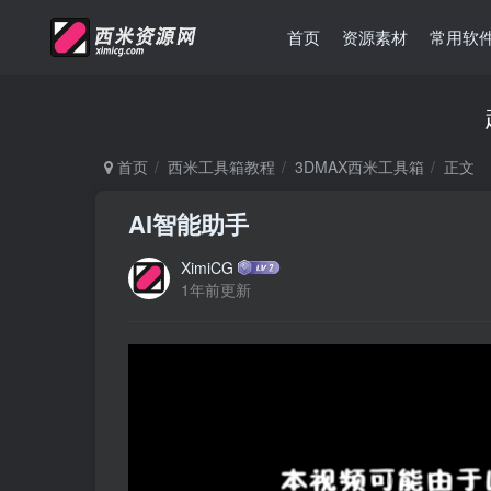
首页
资源素材
常用软
首页
西米工具箱教程
3DMAX西米工具箱
正文
AI智能助手
XimiCG
1年前更新