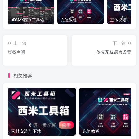
3DMAX西米工具箱下载
充值教程
宣传视频
上一篇
下一篇
版权声明
修复系统语言设置
相关推荐
素材安装与下载
充值教程