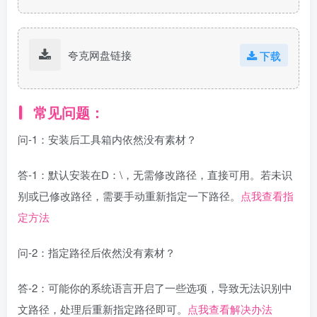
夸克网盘链接
下载
常见问题：
问-1：安装后工具箱内依然没有素材？
答-1：默认安装在D：\，无需修改路径，直接可用。若未识
别或已修改路径，需要手动重新指定一下路径。
点我查看指
定方法
问-2：指定路径后依然没有素材？
答-2：可能你的系统语言开启了一些选项，导致无法识别中
文路径，处理后重新指定路径即可。
点我查看解决办法