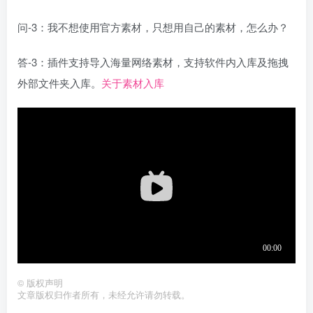
问-3：我不想使用官方素材，只想用自己的素材，怎么办？
答-3：插件支持导入海量网络素材，支持软件内入库及拖拽
外部文件夹入库。
关于素材入库
©
版权声明
文章版权归作者所有，未经允许请勿转载。