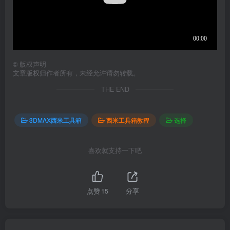
©
版权声明
文章版权归作者所有，未经允许请勿转载。
THE END
3DMAX西米工具箱
西米工具箱教程
选择
喜欢就支持一下吧
点赞
15
分享