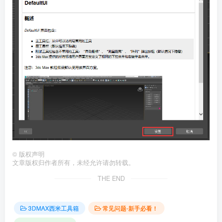
©
版权声明
文章版权归作者所有，未经允许请勿转载。
THE END
3DMAX西米工具箱
常见问题-新手必看！