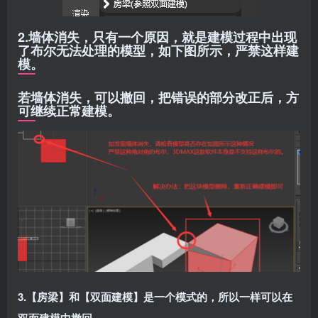
2.墙体消失，只有一个原因，就是建模过程中出现
了布尔无法处理的模型，如下图所示，严禁这样建
模。
若墙体消失，可以撤回，把错误的部分改正后，方
可继续正常建模。
3.【房梁】和【双面建模】是一个模式的，所以一样可以在