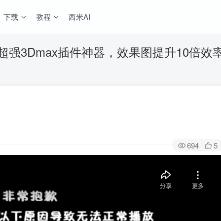
下载
教程
西米AI
超强3Dmax插件神器，效果图提升10倍效
694
5