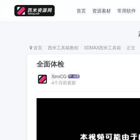
首页
资源素材
常用软件
首页
西米工具箱教程
3DMAX西米工具箱
正文
全面体检
XimiCG
4个月前更新